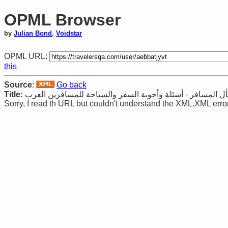
OPML Browser
by
Julian Bond
,
Voidstar
OPML URL:
this
Source
:
Go back
Title:
ل المسافر - أسئلة وأجوبة السفر والسياحة للمسافرين العرب
Sorry, I read th URL but couldn't understand the XML.XML error: